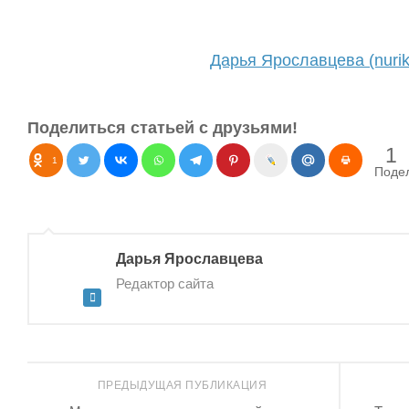
Дарья Ярославцева (nurik
Поделиться статьей с друзьями!
1
1
Поде
Дарья Ярославцева
Редактор сайта
ПРЕДЫДУЩАЯ ПУБЛИКАЦИЯ