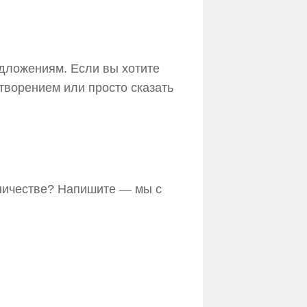
дложениям. Если вы хотите
ворением или просто сказать
дничестве? Напишите — мы с