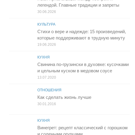
легендой. Главные традиции и запреты
30.06.2026
КУЛЬТУРА
Стихи о вере и надежде: 15 произведений,
которые поддерживают в трудную минуту
19.06.2026
КУХНЯ
Свинина по-грузински в духовке: кусочками
и цельным куском в медовом соусе
13.07.2020
ОТНОШЕНИЯ
Как сделать жизнь лучше
30.01.2016
КУХНЯ
Винегрет: рецепт классический с горошком
и солеными огурцами