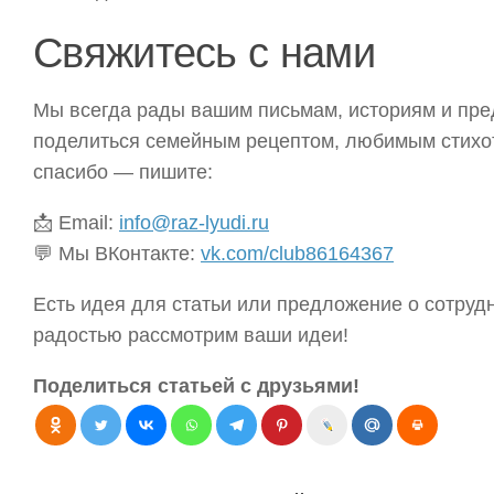
Свяжитесь с нами
Мы всегда рады вашим письмам, историям и пре
поделиться семейным рецептом, любимым стихот
спасибо — пишите:
📩 Email:
info@raz-lyudi.ru
💬 Мы ВКонтакте:
vk.com/club86164367
Есть идея для статьи или предложение о сотру
радостью рассмотрим ваши идеи!
Поделиться статьей с друзьями!