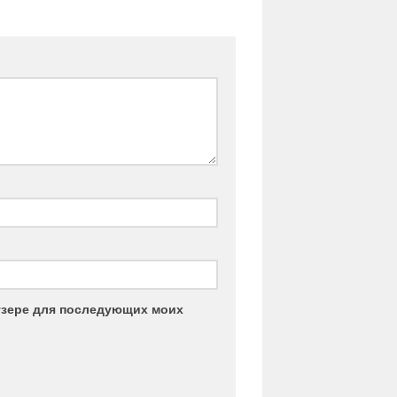
аузере для последующих моих