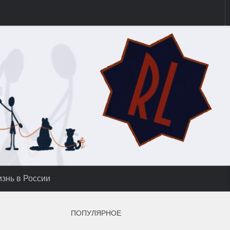
знь в России
ПОПУЛЯРНОЕ