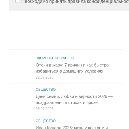
Необходимо принять правила конфиденциально
ЗДОРОВЬЕ И КРАСОТА
Отеки в жару: 7 причин и как быстро
избавиться в домашних условиях
22.07.2026
ОБЩЕСТВО
День семьи, любви и верности 2026 —
поздравления в стихах и прозе
05.07.2026
ОБЩЕСТВО
Иван Купала 2026: между костром и