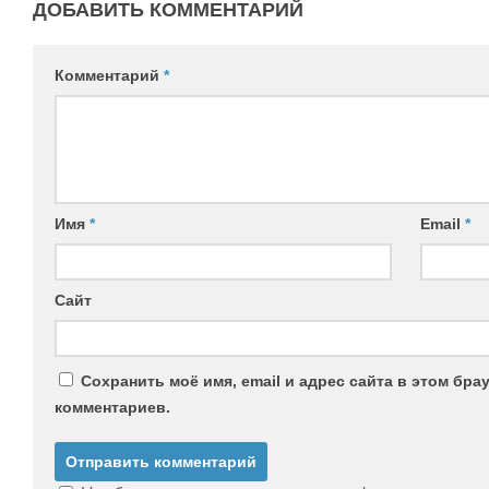
ДОБАВИТЬ КОММЕНТАРИЙ
Комментарий
*
Имя
*
Email
*
Сайт
Сохранить моё имя, email и адрес сайта в этом бр
комментариев.