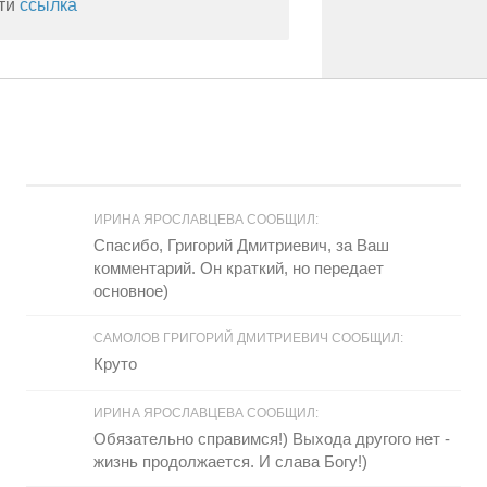
сти
ссылка
ИРИНА ЯРОСЛАВЦЕВА СООБЩИЛ:
Спасибо, Григорий Дмитриевич, за Ваш
комментарий. Он краткий, но передает
основное)
САМОЛОВ ГРИГОРИЙ ДМИТРИЕВИЧ СООБЩИЛ:
Круто
ИРИНА ЯРОСЛАВЦЕВА СООБЩИЛ:
Обязательно справимся!) Выхода другого нет -
жизнь продолжается. И слава Богу!)