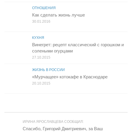
ОТНОШЕНИЯ
Как сделать жизнь лучше
30.01.2016
КУХНЯ
Винегрет: рецепт классический с горошком и
солеными огурцами
27.10.2015
ЖИЗНЬ В РОССИИ
«Мурчащее» котокафе в Краснодаре
20.10.2015
ИРИНА ЯРОСЛАВЦЕВА СООБЩИЛ:
Спасибо, Григорий Дмитриевич, за Ваш