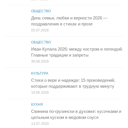
ОБЩЕСТВО
День семьи, любви и верности 2026 —
поздравления в стихах и прозе
05.07.2026
ОБЩЕСТВО
Иван Купала 2026: между костром и легендой.
Главные традиции и запреты
30.06.2026
КУЛЬТУРА
Стихи о вере и надежде: 15 произведений,
которые поддерживают в трудную минуту
19.06.2026
КУХНЯ
Свинина по-грузински в духовке: кусочками и
цельным куском в медовом соусе
13.07.2020