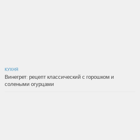
КУХНЯ
Винегрет: рецепт классический с горошком и
солеными огурцами