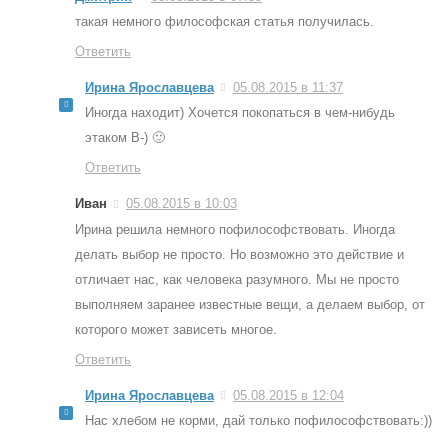
такая немного философская статья получилась.
Ответить
Ирина Ярославцева
05.08.2015 в 11:37
Иногда находит) Хочется покопаться в чем-нибудь
этаком B-) 🙂
Ответить
Иван
05.08.2015 в 10:03
Ирина решила немного пофилософствовать. Иногда
делать выбор не просто. Но возможно это действие и
отличает нас, как человека разумного. Мы не просто
выполняем заранее известные вещи, а делаем выбор, от
которого может зависеть многое.
Ответить
Ирина Ярославцева
05.08.2015 в 12:04
Нас хлебом не корми, дай только пофилософствовать:))