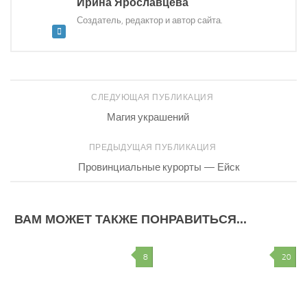
Ирина Ярославцева
Создатель, редактор и автор сайта.
СЛЕДУЮЩАЯ ПУБЛИКАЦИЯ
Магия украшений
ПРЕДЫДУЩАЯ ПУБЛИКАЦИЯ
Провинциальные курорты — Ейск
ВАМ МОЖЕТ ТАКЖЕ ПОНРАВИТЬСЯ...
8
20