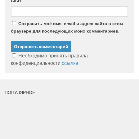
Сайт
Сохранить моё имя, email и адрес сайта в этом
браузере для последующих моих комментариев.
Необходимо принять правила
конфиденциальности
ссылка
ПОПУЛЯРНОЕ