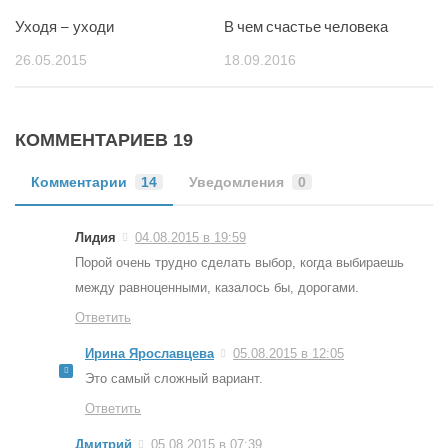
Уходя – уходи
В чем счастье человека
26.05.2015
18.09.2016
КОММЕНТАРИЕВ 19
Комментарии
14
Уведомления
0
Лидия
04.08.2015 в 19:59
Порой очень трудно сделать выбор, когда выбираешь
между равноценными, казалось бы, дорогами.
Ответить
Ирина Ярославцева
05.08.2015 в 12:05
Это самый сложный вариант.
Ответить
Дмитрий
05.08.2015 в 07:39