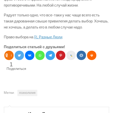
противоречивыми. На любой случай жизни.
Радует только одно, что все-таки у нас чаще всего есть
такая дарованная свыше привилегия делать выбор. Хочешь,
не хочешь, а делать его в любом случае надо.
Право выбора на
RL Разные Люди
.
Поделиться статьей с друзьями!
1
1
Поделиться
Метки:
психология