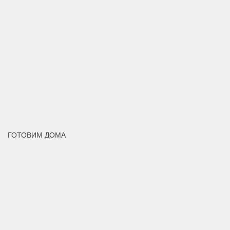
ГОТОВИМ ДОМА