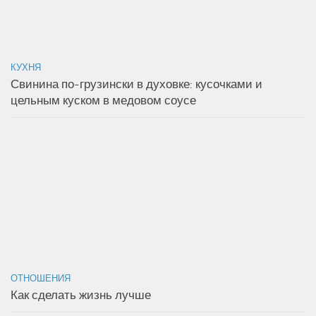
КУХНЯ
Свинина по-грузински в духовке: кусочками и
цельным куском в медовом соусе
ОТНОШЕНИЯ
Как сделать жизнь лучше