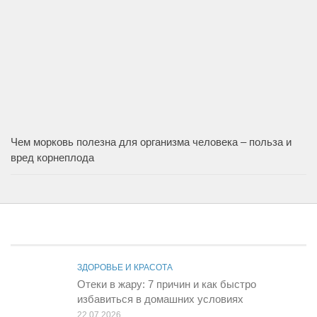
Чем морковь полезна для организма человека – польза и
вред корнеплода
ЗДОРОВЬЕ И КРАСОТА
Отеки в жару: 7 причин и как быстро
избавиться в домашних условиях
22.07.2026