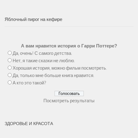
Яблочный пирог на кефире
А вам нравится история о Гарри Поттере?
Да, очень! С самого детства.
Нет, я такие сказки не люблю.
Хорошая история, можно фильм посмотреть.
Да, только мне больше книга нравится.
А кто это такой?
Посмотреть результаты
ЗДОРОВЬЕ И КРАСОТА