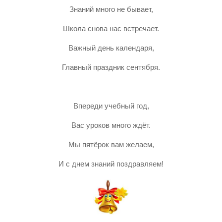
Знаний много не бывает,
Школа снова нас встречает.
Важный день календаря,
Главный праздник сентября.
Впереди учебный год,
Вас уроков много ждёт.
Мы пятёрок вам желаем,
И с днем знаний поздравляем!