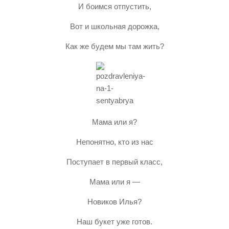
И боимся отпустить,
Вот и школьная дорожка,
Как же будем мы там жить?
Мама или я?
Непонятно, кто из нас
Поступает в первый класс,
Мама или я —
Новиков Илья?
Наш букет уже готов.