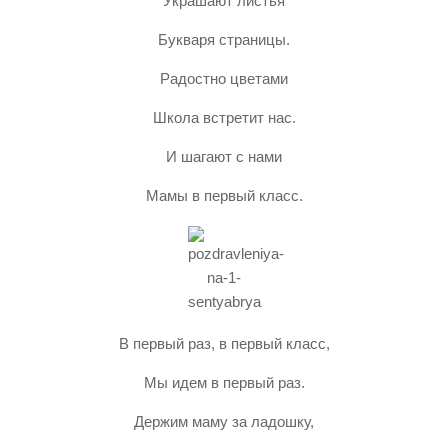
Украшают листья
Букваря страницы.
Радостно цветами
Школа встретит нас.
И шагают с нами
Мамы в первый класс.
В первый раз, в первый класс,
Мы идем в первый раз.
Держим маму за ладошку,