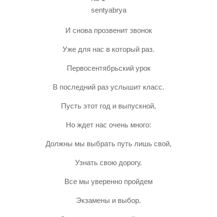
И снова прозвенит звонок
Уже для нас в который раз.
Первосентябрьский урок
В последний раз услышит класс.
Пусть этот год и выпускной,
Но ждет нас очень много:
Должны мы выбрать путь лишь свой,
Узнать свою дорогу.
Все мы уверенно пройдем
Экзамены и выбор.