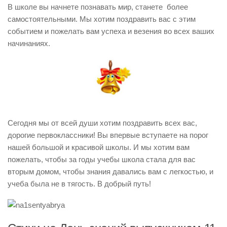
В школе вы начнете познавать мир, станете более
самостоятельными. Мы хотим поздравить вас с этим
событием и пожелать вам успеха и везения во всех ваших
начинаниях.
Сегодня мы от всей души хотим поздравить всех вас,
дорогие первоклассники! Вы впервые вступаете на порог
нашей большой и красивой школы. И мы хотим вам
пожелать, чтобы за годы учебы школа стала для вас
вторым домом, чтобы знания давались вам с легкостью, и
учеба была не в тягость. В добрый путь!