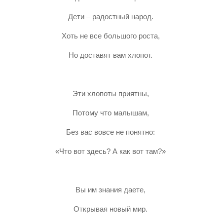
Дети – радостный народ.
Хоть не все большого роста,
Но доставят вам хлопот.
Эти хлопоты приятны,
Потому что малышам,
Без вас вовсе не понятно:
«Что вот здесь? А как вот там?»
Вы им знания даете,
Открывая новый мир.