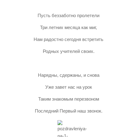
Пусть беззаботно пролетели
Три летних месяца как миг,
Нам радостно сегодня встретить
Родных учителей своих.
Нарядны, сдержаны, и снова
Уже завет нас на урок
Таким знакомым перезвоном
Последний Первый наш звонок.