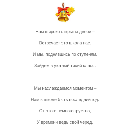
Нам широко открыты двери –
Встречает это школа нас.
И мы, поднявшись по ступеням,
Зайдем в уютный тихий класс.
Мы наслаждаемся моментом –
Нам в школе быть последний год.
От этого немного грустно,
У времени ведь свой черед.