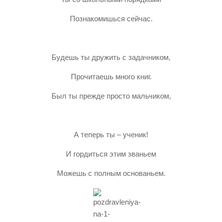
Познакомишься сейчас.
Будешь ты дружить с задачником,
Прочитаешь много книг.
Был ты прежде просто мальчиком,
А теперь ты – ученик!
И гордиться этим званьем
Можешь с полным основаньем.