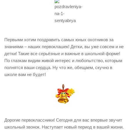
Первыми хотим поздравить самых юных охотников за
знаниями – наших первоклашек! Детки, вы уже совсем и не
детки! Такие все серьёзные и важные в школьной форме!
По глазкам видим живой интерес и любопытство, которым
полнятся ваши сердца. Ну что же, обещаем, скучно в
школе вам не будет!
Дорогие первоклассники! Сегодня для вас впервые звучит
школьный звонок. Наступает новый период в вашей жизни.