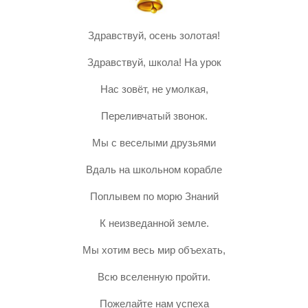
Здравствуй, осень золотая!
Здравствуй, школа! На урок
Нас зовёт, не умолкая,
Переливчатый звонок.
Мы с веселыми друзьями
Вдаль на школьном корабле
Поплывем по морю Знаний
К неизведанной земле.
Мы хотим весь мир объехать,
Всю вселенную пройти.
Пожелайте нам успеха