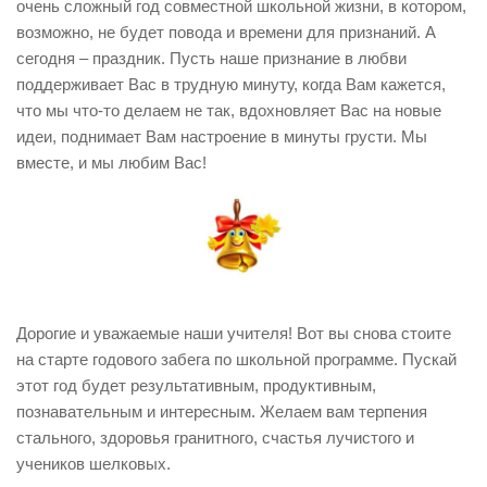
очень сложный год совместной школьной жизни, в котором,
возможно, не будет повода и времени для признаний. А
сегодня – праздник. Пусть наше признание в любви
поддерживает Вас в трудную минуту, когда Вам кажется,
что мы что-то делаем не так, вдохновляет Вас на новые
идеи, поднимает Вам настроение в минуты грусти. Мы
вместе, и мы любим Вас!
Дорогие и уважаемые наши учителя! Вот вы снова стоите
на старте годового забега по школьной программе. Пускай
этот год будет результативным, продуктивным,
познавательным и интересным. Желаем вам терпения
стального, здоровья гранитного, счастья лучистого и
учеников шелковых.