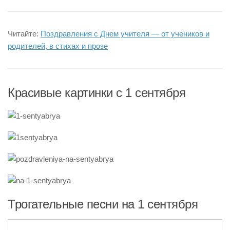
Читайте:
Поздравления с Днем учителя — от учеников и
родителей, в стихах и прозе
Красивые картинки с 1 сентября
Трогательные песни на 1 сентября