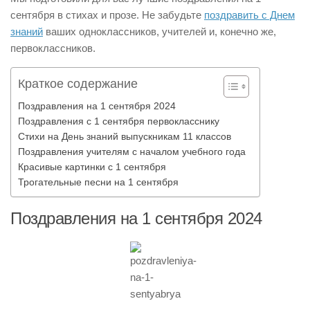
сентября в стихах и прозе. Не забудьте
поздравить с Днем
знаний
ваших одноклассников, учителей и, конечно же,
первоклассников.
Краткое содержание
Поздравления на 1 сентября 2024
Поздравления с 1 сентября первокласснику
Стихи на День знаний выпускникам 11 классов
Поздравления учителям с началом учебного года
Красивые картинки с 1 сентября
Трогательные песни на 1 сентября
Поздравления на 1 сентября 2024