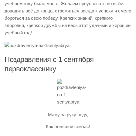
учебном году было много. Желаем преуспевать во всём,
доводить всё до конца, стремиться всегда к успеху и смело
бороться за свою победу. Крепких знаний, крепкого
здоровья, крепкой дружбы на весь этот удачный и хороший
учебный год!
Поздравления с 1 сентября
первокласснику
Маму за руку веду,
Как большой сейчас!