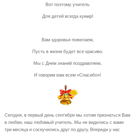
Вот поэтому учитель
Для детей всегда кумир!
Вам здоровья пожелаем,
Пусть в жизни будет все красиво.
Мы с Днем знаний поздравляем,
И говорим вам всем «Спасибо»!
Сегодня, в первый день сентября мы хотим признаться Вам
в любви, наш любимый учитель. Мы не виделись с вами
три месяца и соскучились друг по другу. Впереди у нас