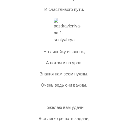
И счастливого пути.
На линейку и звонок,
А потом и на урок.
Знания нам всем нужны,
Очень ведь они важны.
Пожелаю вам удачи,
Все легко решать задачи,