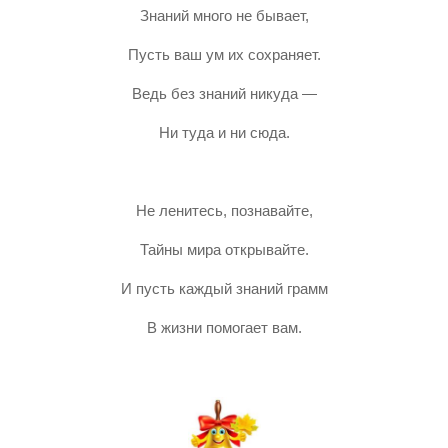
Знаний много не бывает,
Пусть ваш ум их сохраняет.
Ведь без знаний никуда —
Ни туда и ни сюда.
Не ленитесь, познавайте,
Тайны мира открывайте.
И пусть каждый знаний грамм
В жизни помогает вам.