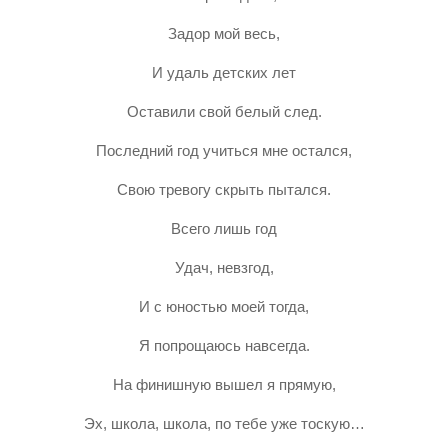
Задор мой весь,
И удаль детских лет
Оставили свой белый след.
Последний год учиться мне остался,
Свою тревогу скрыть пытался.
Всего лишь год
Удач, невзгод,
И с юностью моей тогда,
Я попрощаюсь навсегда.
На финишную вышел я прямую,
Эх, школа, школа, по тебе уже тоскую…