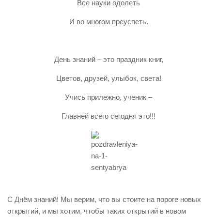
Все науки одолеть
И во многом преуспеть.
День знаний – это праздник книг,
Цветов, друзей, улыбок, света!
Учись прилежно, ученик –
Главней всего сегодня это!!!
С Днём знаний! Мы верим, что вы стоите на пороге новых
открытий, и мы хотим, чтобы таких открытий в новом