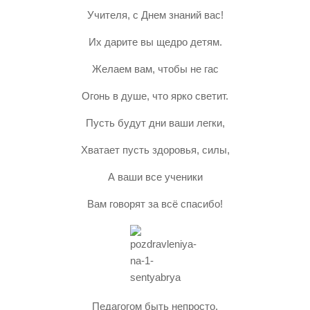
Учителя, с Днем знаний вас!
Их дарите вы щедро детям.
Желаем вам, чтобы не гас
Огонь в душе, что ярко светит.
Пусть будут дни ваши легки,
Хватает пусть здоровья, силы,
А ваши все ученики
Вам говорят за всё спасибо!
Педагогом быть непросто.