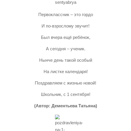
Первоклассник – это гордо
И по-взрослому звучит!
Был вчера ещё ребёнок,
А сегодня – ученик.
Нынче день такой особый
На листке календаря!
Поздравляем с жизнью новой!
Школьник, с 1 сентября!
(Автор: Дементьева Татьяна)