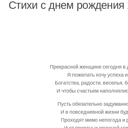
Стихи с днем рождения
Прекрасной женщине сегодня в 
Я пожелать хочу успеха и
Богатства, радости, веселья, 
И чтобы счастьем наполнялис
Пусть обязательно задуманно
И в повседневной жизни буд
Проходят мимо непогода и 