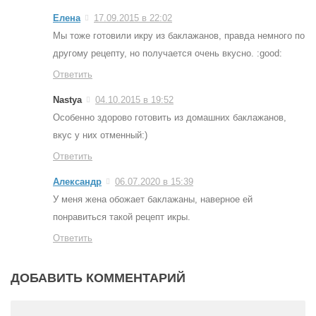
Елена
17.09.2015 в 22:02
Мы тоже готовили икру из баклажанов, правда немного по
другому рецепту, но получается очень вкусно. :good:
Ответить
Nastya
04.10.2015 в 19:52
Особенно здорово готовить из домашних баклажанов,
вкус у них отменный:)
Ответить
Александр
06.07.2020 в 15:39
У меня жена обожает баклажаны, наверное ей
понравиться такой рецепт икры.
Ответить
ДОБАВИТЬ КОММЕНТАРИЙ