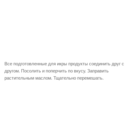
Все подготовленные для икры продукты соединить друг с
другом. Посолить и поперчить по вкусу. Заправить
растительным маслом. Тщательно перемешать.