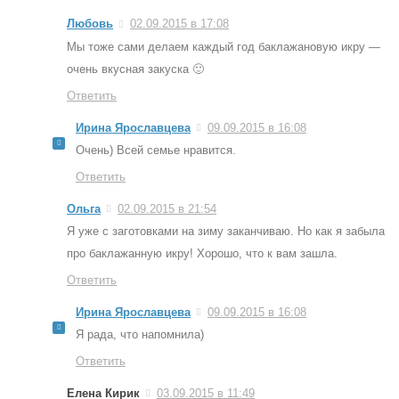
Любовь
02.09.2015 в 17:08
Мы тоже сами делаем каждый год баклажановую икру —
очень вкусная закуска 🙂
Ответить
Ирина Ярославцева
09.09.2015 в 16:08
Очень) Всей семье нравится.
Ответить
Ольга
02.09.2015 в 21:54
Я уже с заготовками на зиму заканчиваю. Но как я забыла
про баклажанную икру! Хорошо, что к вам зашла.
Ответить
Ирина Ярославцева
09.09.2015 в 16:08
Я рада, что напомнила)
Ответить
Елена Кирик
03.09.2015 в 11:49