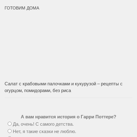
ГОТОВИМ ДОМА
Салат с крабовыми палочками и кукурузой – рецепты с
огурцом, помидорами, без риса
А вам нравится история о Гарри Поттере?
Да, очень! С самого детства.
Нет, я такие сказки не люблю.