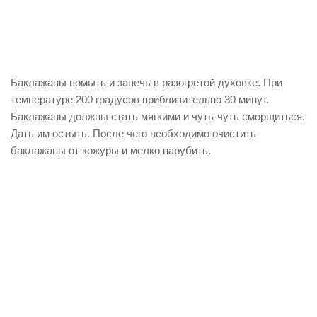
Баклажаны помыть и запечь в разогретой духовке. При
температуре 200 градусов приблизительно 30 минут.
Баклажаны должны стать мягкими и чуть-чуть сморщиться.
Дать им остыть. После чего необходимо очистить
баклажаны от кожуры и мелко нарубить.