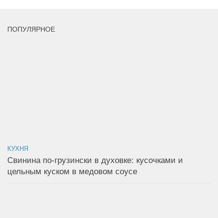
ПОПУЛЯРНОЕ
КУХНЯ
Свинина по-грузински в духовке: кусочками и
цельным куском в медовом соусе