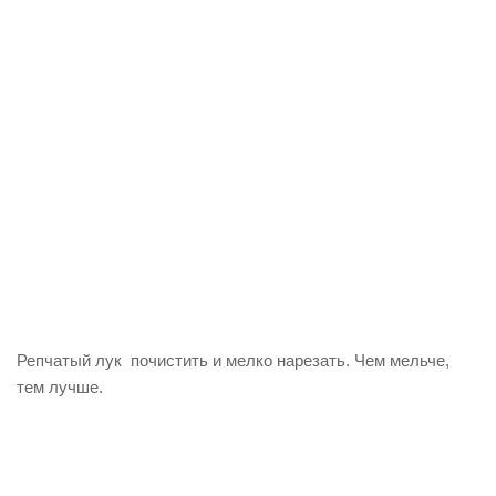
Репчатый лук почистить и мелко нарезать. Чем мельче,
тем лучше.