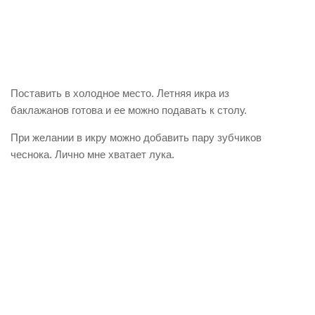
Поставить в холодное место. Летняя икра из
баклажанов готова и ее можно подавать к столу.
При желании в икру можно добавить пару зубчиков
чеснока. Лично мне хватает лука.