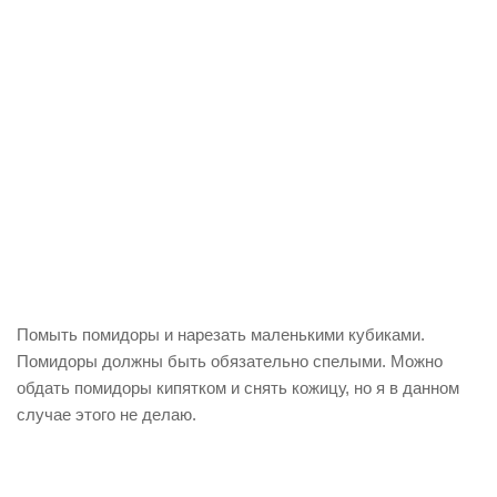
Помыть помидоры и нарезать маленькими кубиками.
Помидоры должны быть обязательно спелыми. Можно
обдать помидоры кипятком и снять кожицу, но я в данном
случае этого не делаю.