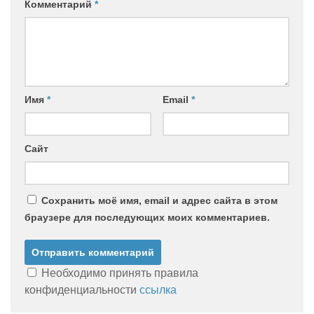
Комментарий
*
Имя
*
Email
*
Сайт
Сохранить моё имя, email и адрес сайта в этом
браузере для последующих моих комментариев.
Необходимо принять правила
конфиденциальности
ссылка