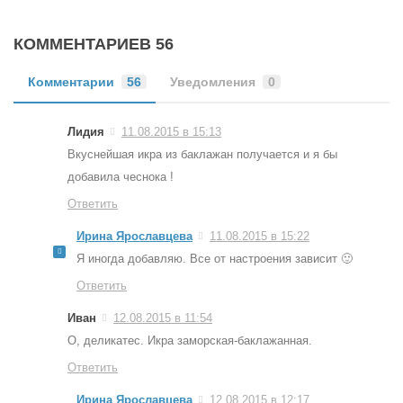
КОММЕНТАРИЕВ 56
Комментарии
56
Уведомления
0
Лидия
11.08.2015 в 15:13
Вкуснейшая икра из баклажан получается и я бы
добавила чеснока !
Ответить
Ирина Ярославцева
11.08.2015 в 15:22
Я иногда добавляю. Все от настроения зависит 🙂
Ответить
Иван
12.08.2015 в 11:54
О, деликатес. Икра заморская-баклажанная.
Ответить
Ирина Ярославцева
12.08.2015 в 12:17