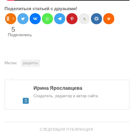
Поделиться статьей с друзьями!
5
5
Поделились
Метки:
рецепты
Ирина Ярославцева
Создатель, редактор и автор сайта.
СЛЕДУЮЩАЯ ПУБЛИКАЦИЯ