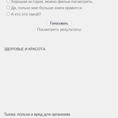
Хорошая история, можно фильм посмотреть.
Да, только мне больше книга нравится.
А кто это такой?
Посмотреть результаты
ЗДОРОВЬЕ И КРАСОТА
Тыква: польза и вред для организма