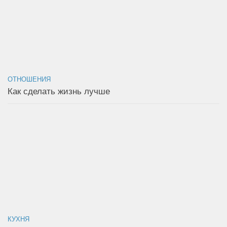
ОТНОШЕНИЯ
Как сделать жизнь лучше
КУХНЯ