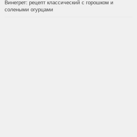
Винегрет: рецепт классический с горошком и
солеными огурцами