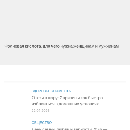
Фолиевая кислота: для чего нужна женщинам и мужчинам
ЗДОРОВЬЕ И КРАСОТА
Отеки в жару: 7 причин и как быстро
избавиться в домашних условиях
22.07.2026
ОБЩЕСТВО
День семьи, любви и верности 2026 —