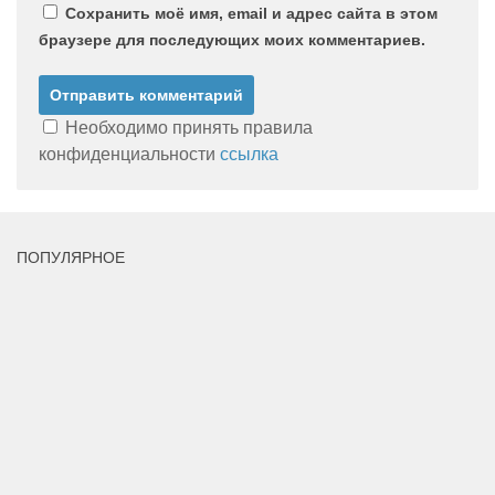
Сохранить моё имя, email и адрес сайта в этом
браузере для последующих моих комментариев.
Необходимо принять правила
конфиденциальности
ссылка
ПОПУЛЯРНОЕ