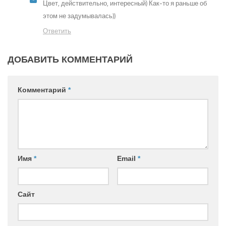
Цвет, действительно, интересный) Как-то я раньше об
этом не задумывалась))
Ответить
ДОБАВИТЬ КОММЕНТАРИЙ
Комментарий
*
Имя
*
Email
*
Сайт