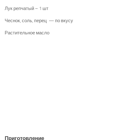
Лук репчатый – 1 шт
Чеснок, соль, перец — по вкусу
Растительное масло
Приготовление