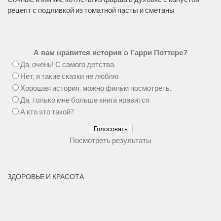
рецепт с подливкой из томатной пасты и сметаны
А вам нравится история о Гарри Поттере?
Да, очень! С самого детства.
Нет, я такие сказки не люблю.
Хорошая история, можно фильм посмотреть.
Да, только мне больше книга нравится.
А кто это такой?
Посмотреть результаты
ЗДОРОВЬЕ И КРАСОТА