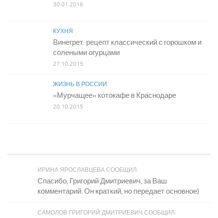
30.01.2016
КУХНЯ
Винегрет: рецепт классический с горошком и
солеными огурцами
27.10.2015
ЖИЗНЬ В РОССИИ
«Мурчащее» котокафе в Краснодаре
20.10.2015
ИРИНА ЯРОСЛАВЦЕВА СООБЩИЛ:
Спасибо, Григорий Дмитриевич, за Ваш
комментарий. Он краткий, но передает основное)
САМОЛОВ ГРИГОРИЙ ДМИТРИЕВИЧ СООБЩИЛ: