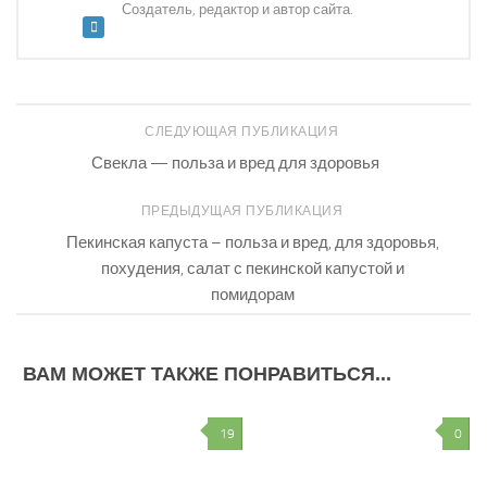
Создатель, редактор и автор сайта.
СЛЕДУЮЩАЯ ПУБЛИКАЦИЯ
Свекла — польза и вред для здоровья
ПРЕДЫДУЩАЯ ПУБЛИКАЦИЯ
Пекинская капуста – польза и вред, для здоровья,
похудения, салат с пекинской капустой и
помидорам
ВАМ МОЖЕТ ТАКЖЕ ПОНРАВИТЬСЯ...
19
0