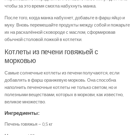
чтобы за это время смогла набухнуть манка.
После того, когда манка набухнет, добавьте в фарш яйцо и
муку. Вновь перемешайте продукты между собой и пожарьте
их на раскалённой сковороде с маслом, сформировав
обычной столовой ложкой в котлетки.
Котлеты из печени говяжьей с
морковью
Самые солнечные котлеты из печени получаются, если
добавлять в фарш оранжевую морковь. Она способна
наполнить печеночные котлеты не только светом, но и
полезными веществами, которых в моркови, как известно,
великое множество.
Ингредиенты:
Печень говяжья – 0,5 кг