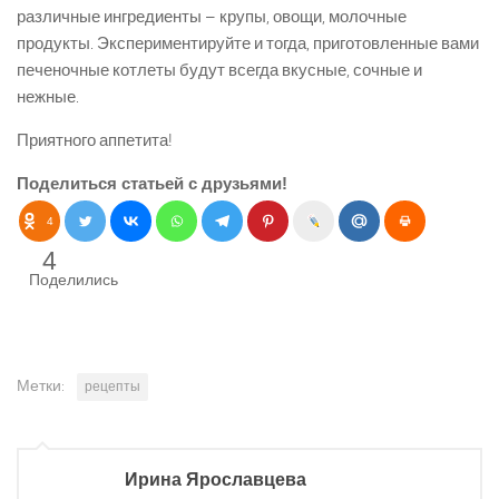
различные ингредиенты – крупы, овощи, молочные
продукты. Экспериментируйте и тогда, приготовленные вами
печеночные котлеты будут всегда вкусные, сочные и
нежные.
Приятного аппетита!
Поделиться статьей с друзьями!
4
4
Поделились
Метки:
рецепты
Ирина Ярославцева