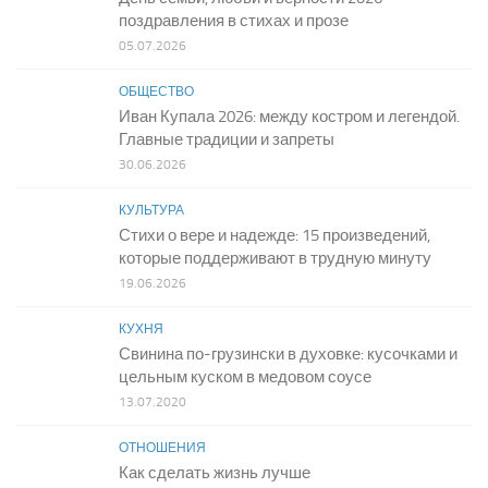
поздравления в стихах и прозе
05.07.2026
ОБЩЕСТВО
Иван Купала 2026: между костром и легендой.
Главные традиции и запреты
30.06.2026
КУЛЬТУРА
Стихи о вере и надежде: 15 произведений,
которые поддерживают в трудную минуту
19.06.2026
КУХНЯ
Свинина по-грузински в духовке: кусочками и
цельным куском в медовом соусе
13.07.2020
ОТНОШЕНИЯ
Как сделать жизнь лучше