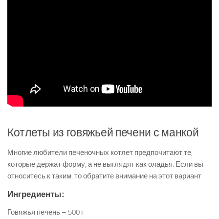
Котлеты из говяжьей печени с манкой
Многие любители печеночных котлет предпочитают те,
которые держат форму, а не выглядят как оладья. Если вы
относитесь к таким, то обратите внимание на этот вариант.
Ингредиенты:
Говяжья печень – 500 г