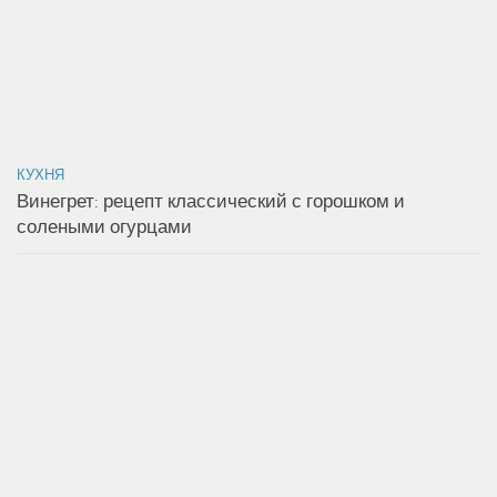
КУХНЯ
Винегрет: рецепт классический с горошком и
солеными огурцами