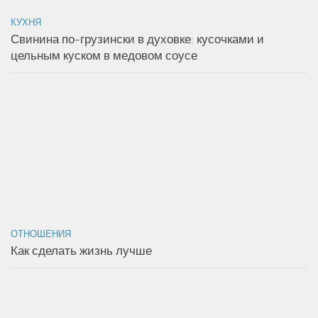
КУХНЯ
Свинина по-грузински в духовке: кусочками и
цельным куском в медовом соусе
ОТНОШЕНИЯ
Как сделать жизнь лучше